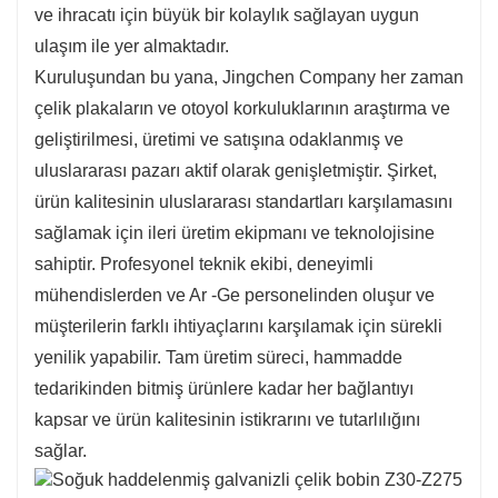
ve ihracatı için büyük bir kolaylık sağlayan uygun
ulaşım ile yer almaktadır.
Kuruluşundan bu yana, Jingchen Company her zaman
çelik plakaların ve otoyol korkuluklarının araştırma ve
geliştirilmesi, üretimi ve satışına odaklanmış ve
uluslararası pazarı aktif olarak genişletmiştir. Şirket,
ürün kalitesinin uluslararası standartları karşılamasını
sağlamak için ileri üretim ekipmanı ve teknolojisine
sahiptir. Profesyonel teknik ekibi, deneyimli
mühendislerden ve Ar -Ge personelinden oluşur ve
müşterilerin farklı ihtiyaçlarını karşılamak için sürekli
yenilik yapabilir. Tam üretim süreci, hammadde
tedarikinden bitmiş ürünlere kadar her bağlantıyı
kapsar ve ürün kalitesinin istikrarını ve tutarlılığını
sağlar.